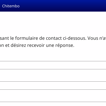
Chitembo
ant le formulaire de contact ci-dessous. Vous n'
on et désirez recevoir une réponse.