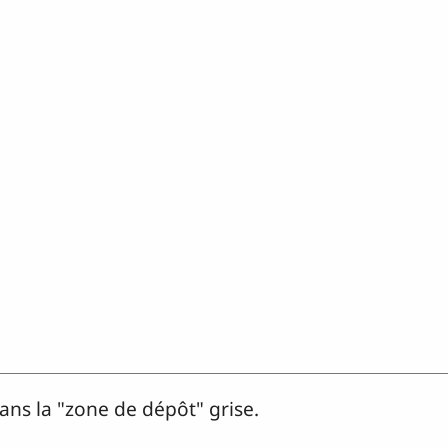
dans la "zone de dépôt" grise.