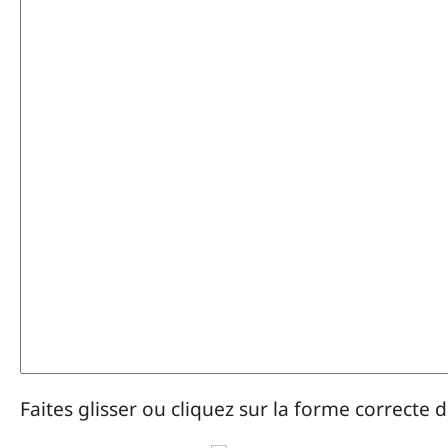
Faites glisser ou cliquez sur la forme correcte 