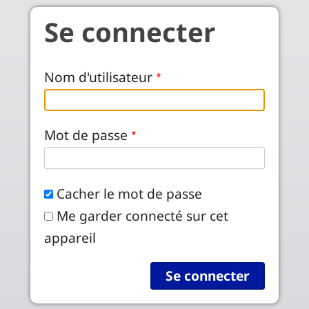
Aller au contenu principal
Se connecter
Nom d'utilisateur
Mot de passe
Cacher le mot de passe
Me garder connecté sur cet
appareil