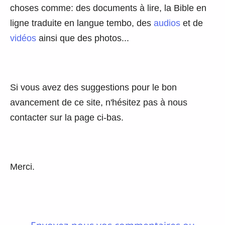
choses comme: des documents à lire, la Bible en
ligne traduite en langue tembo, des
audios
et de
vidéos
ainsi que des photos...
Si vous avez des suggestions pour le bon
avancement de ce site, n'hésitez pas à nous
contacter sur la page ci-bas.
Merci.