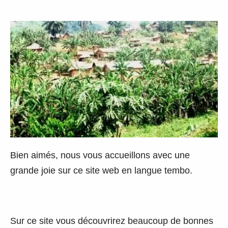
Bien aimés, nous vous accueillons avec une
grande joie sur ce site web en langue tembo.
Sur ce site vous découvrirez beaucoup de bonnes