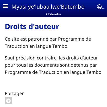
Aller au contenu principal
Myasi ye'lubaa lwe'Batembo
Se
Chitembo
Droits d'auteur
Ce site est patronné par Programme de
Traduction en langue Tembo.
Sauf précision contraire, les droits d’auteur
pour tous les documents sont détenus par
Programme de Traduction en langue Tembo
Partager