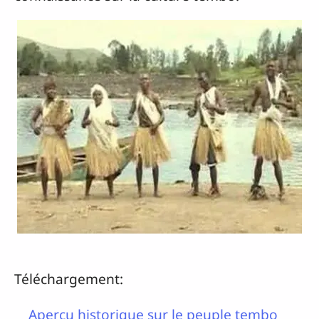
Téléchargement:
Aperçu historique sur le peuple tembo