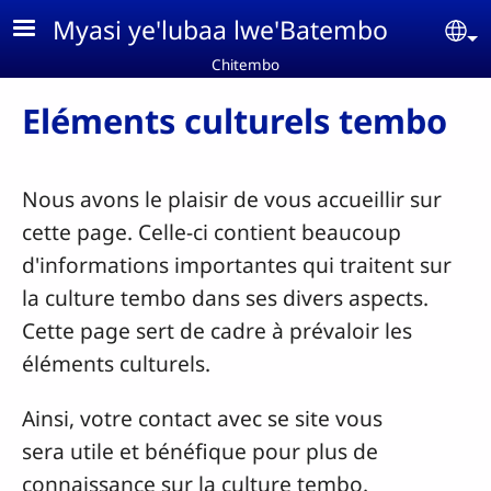
Aller au contenu principal
Myasi ye'lubaa lwe'Batembo
Se
Chitembo
Eléments culturels tembo
Nous avons le plaisir de vous accueillir sur
cette page. Celle-ci contient beaucoup
d'informations importantes qui traitent sur
la culture tembo dans ses divers aspects.
Cette page sert de cadre à prévaloir les
éléments culturels.
Ainsi, votre contact avec se site vous
sera utile et bénéfique pour plus de
connaissance sur la culture tembo.